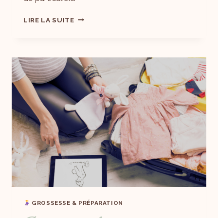
LIRE LA SUITE
GROSSESSE & PRÉPARATION