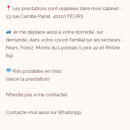
Les prestations sont réalisées dans mon cabinet :
13 rue Camille Pariat, 42110 FEURS
Je me déplace aussi à votre domicile, sur
demande, dans votre cocon familial sur les secteurs :
Feurs, Forez, Monts du Lyonnais (Loire 42 et Rhône
69).
Rdv possibles en Visio
(selon la prestation)
N’hésite pas à me
contacter
Contacte-moi aussi sur WhatsApp