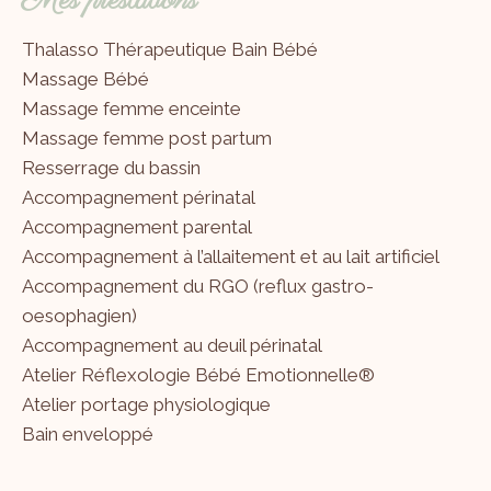
Mes prestations
Thalasso Thérapeutique Bain Bébé
Massage Bébé
Massage femme enceinte
Massage femme post partum
Resserrage du bassin
Accompagnement périnatal
Accompagnement parental
Accompagnement à l’allaitement et au lait artificiel
Accompagnement du RGO (reflux gastro-
oesophagien)
Accompagnement au deuil périnatal
Atelier Réflexologie Bébé Emotionnelle®
Atelier portage physiologique
Bain enveloppé