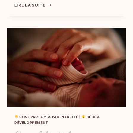
LIRE LA SUITE
POSTPARTUM & PARENTALITÉ
|
BÉBÉ &
DÉVELOPPEMENT