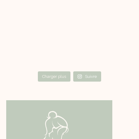
Charger plus
Suivre