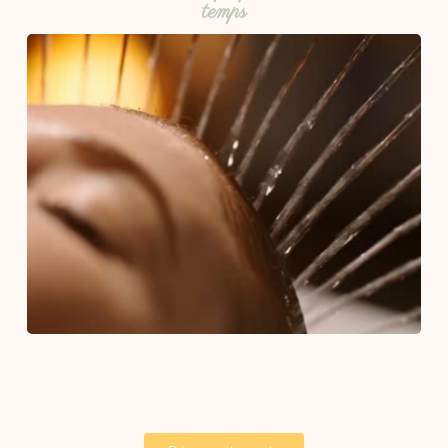
temps