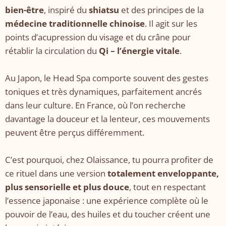
bien-être
, inspiré du
shiatsu
et des principes de la
médecine traditionnelle chinoise
. Il agit sur les
points d’acupression du visage et du crâne pour
rétablir la circulation du
Qi – l’énergie vitale
.
Au Japon, le Head Spa comporte souvent des gestes
toniques et très dynamiques, parfaitement ancrés
dans leur culture. En France, où l’on recherche
davantage la douceur et la lenteur, ces mouvements
peuvent être perçus différemment.
C’est pourquoi, chez Olaissance, tu pourra profiter de
ce rituel dans une version
totalement enveloppante,
plus sensorielle et plus douce
, tout en respectant
l’essence japonaise : une expérience complète où le
pouvoir de l’eau, des huiles et du toucher créent une