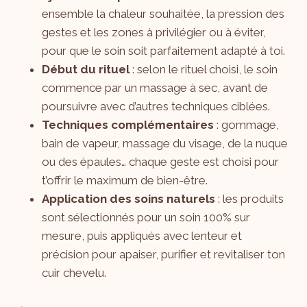
ensemble la chaleur souhaitée, la pression des
gestes et les zones à privilégier ou à éviter,
pour que le soin soit parfaitement adapté à toi.
Début du rituel
: selon le rituel choisi, le soin
commence par un massage à sec, avant de
poursuivre avec d’autres techniques ciblées.
Techniques complémentaires
: gommage,
bain de vapeur, massage du visage, de la nuque
ou des épaules… chaque geste est choisi pour
t’offrir le maximum de bien-être.
Application des soins naturels
: les produits
sont sélectionnés pour un soin 100% sur
mesure, puis appliqués avec lenteur et
précision pour apaiser, purifier et revitaliser ton
cuir chevelu.