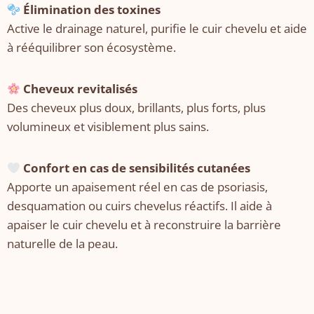
Élimination des toxines
Active le drainage naturel, purifie le cuir chevelu et aide
à rééquilibrer son écosystème.
Cheveux revitalisés
Des cheveux plus doux, brillants, plus forts, plus
volumineux et visiblement plus sains.
Confort en cas de sensibilités cutanées
Apporte un apaisement réel en cas de psoriasis,
desquamation ou cuirs chevelus réactifs. Il aide à
apaiser le cuir chevelu et à reconstruire la barrière
naturelle de la peau.