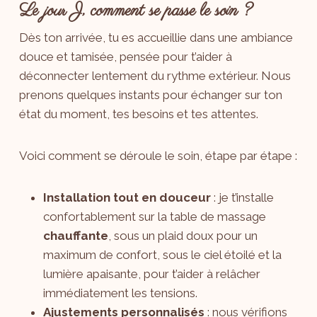
Le jour J, comment se passe le soin ?
Dès ton arrivée, tu es accueillie dans une ambiance
douce et tamisée, pensée pour t’aider à
déconnecter lentement du rythme extérieur. Nous
prenons quelques instants pour échanger sur ton
état du moment, tes besoins et tes attentes.
Voici comment se déroule le soin, étape par étape :
Installation tout en douceur
: je t’installe
confortablement sur la table de massage
chauffante
, sous un plaid doux pour un
maximum de confort, sous le ciel étoilé et la
lumière apaisante, pour t’aider à relâcher
immédiatement les tensions.
Ajustements personnalisés
: nous vérifions