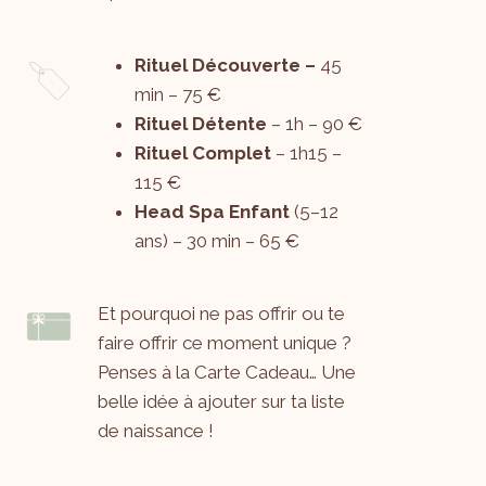
Rituel Découverte –
45
min – 75 €
Rituel Détente
– 1h – 90 €
Rituel Complet
– 1h15 –
115 €
Head Spa Enfant
(5–12
ans) – 30 min – 65 €
Et pourquoi ne pas offrir ou te
faire offrir ce moment unique ?
Penses à la Carte Cadeau… Une
belle idée à ajouter sur ta liste
de naissance !