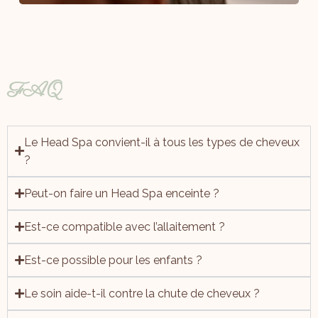
FAQ
Le Head Spa convient-il à tous les types de cheveux
?
Peut-on faire un Head Spa enceinte ?
Est-ce compatible avec l’allaitement ?
Est-ce possible pour les enfants ?
Le soin aide-t-il contre la chute de cheveux ?