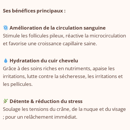
Ses bénéfices principaux :
Amélioration de la circulation sanguine
Stimule les follicules pileux, réactive la microcirculation
et favorise une croissance capillaire saine.
Hydratation du cuir chevelu
Grâce à des soins riches en nutriments, apaise les
irritations, lutte contre la sécheresse, les irritations et
les pellicules.
Détente & réduction du stress
Soulage les tensions du crâne, de la nuque et du visage
; pour un relâchement immédiat.