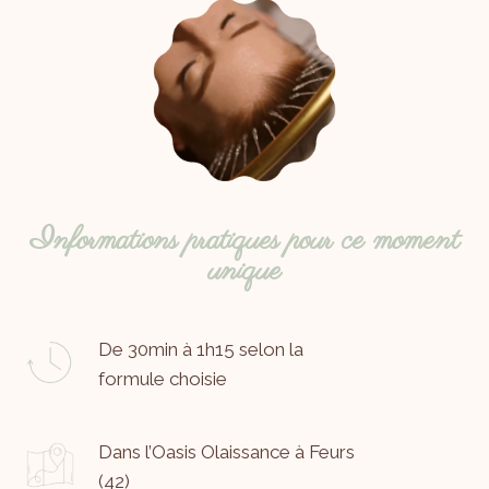
Informations pratiques pour ce moment
unique
De 30min à 1h15 selon la
formule choisie
Dans l’Oasis Olaissance à Feurs
(42)