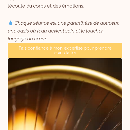
l’écoute du corps et des émotions.
Chaque séance est une parenthèse de douceur,
une oasis où l’eau devient soin et le toucher,
langage du cœur.
Fais confiance à mon expertise pour prendre
soin de toi