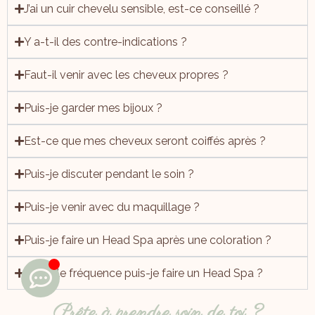
J’ai un cuir chevelu sensible, est-ce conseillé ?
Y a-t-il des contre-indications ?
Faut-il venir avec les cheveux propres ?
Puis-je garder mes bijoux ?
Est-ce que mes cheveux seront coiffés après ?
Puis-je discuter pendant le soin ?
Puis-je venir avec du maquillage ?
Puis-je faire un Head Spa après une coloration ?
À quelle fréquence puis-je faire un Head Spa ?
Prête à prendre soin de toi ?