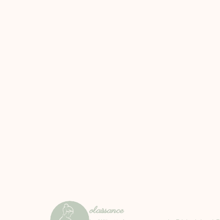
olaissance