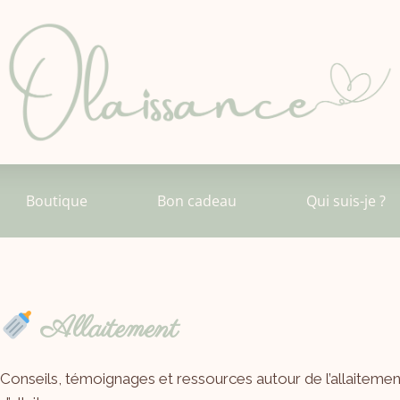
Boutique
Bon cadeau
Qui suis-je ?
Allaitement
Conseils, témoignages et ressources autour de l’allaitement