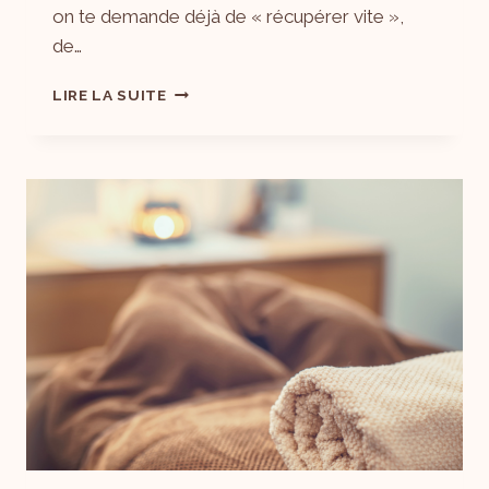
on te demande déjà de « récupérer vite »,
de…
LIRE LA SUITE