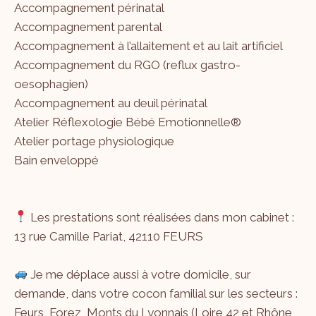
Accompagnement périnatal
Accompagnement parental
Accompagnement à l’allaitement et au lait artificiel
Accompagnement du RGO (reflux gastro-
oesophagien)
Accompagnement au deuil périnatal
Atelier Réflexologie Bébé Emotionnelle®
Atelier portage physiologique
Bain enveloppé
Les prestations sont réalisées dans mon cabinet :
13 rue Camille Pariat, 42110 FEURS
Je me déplace aussi à votre domicile, sur
demande, dans votre cocon familial sur les secteurs :
Feurs, Forez, Monts du Lyonnais (Loire 42 et Rhône