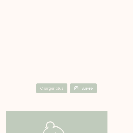
Charger plus
Suivre