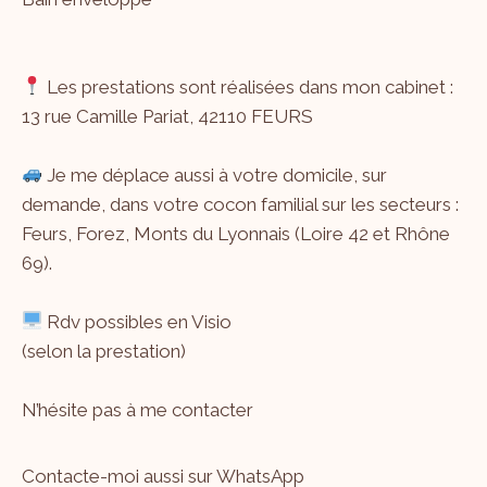
Les prestations sont réalisées dans mon cabinet :
13 rue Camille Pariat, 42110 FEURS
Je me déplace aussi à votre domicile, sur
demande, dans votre cocon familial sur les secteurs :
Feurs, Forez, Monts du Lyonnais (Loire 42 et Rhône
69).
Rdv possibles en Visio
(selon la prestation)
N’hésite pas à me
contacter
Contacte-moi aussi sur WhatsApp