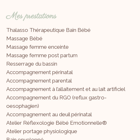
Mes prestations
Thalasso Thérapeutique Bain Bébé
Massage Bébé
Massage femme enceinte
Massage femme post partum
Resserrage du bassin
Accompagnement périnatal
Accompagnement parental
Accompagnement à l’allaitement et au lait artificiel
Accompagnement du RGO (reflux gastro-
oesophagien)
Accompagnement au deuil périnatal
Atelier Réflexologie Bébé Emotionnelle®
Atelier portage physiologique
Bain enveloppé