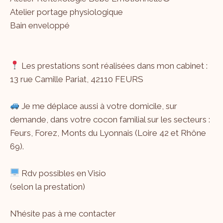
Atelier portage physiologique
Bain enveloppé
Les prestations sont réalisées dans mon cabinet :
13 rue Camille Pariat, 42110 FEURS
Je me déplace aussi à votre domicile, sur
demande, dans votre cocon familial sur les secteurs :
Feurs, Forez, Monts du Lyonnais (Loire 42 et Rhône
69).
Rdv possibles en Visio
(selon la prestation)
N’hésite pas à me
contacter