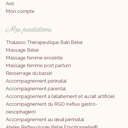
Avis
Mon compte
Mes prestations
Thalasso Thérapeutique Bain Bébé
Massage Bébé
Massage femme enceinte
Massage femme post partum
Resserrage du bassin
Accompagnement périnatal
Accompagnement parental
Accompagnement à l’allaitement et au lait artificiel
Accompagnement du RGO (reflux gastro-
oesophagien)
Accompagnement au deuil périnatal
Atelier Réflexologie Bébé Emotionnelle®