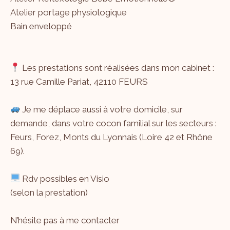
Atelier portage physiologique
Bain enveloppé
Les prestations sont réalisées dans mon cabinet :
13 rue Camille Pariat, 42110 FEURS
Je me déplace aussi à votre domicile, sur
demande, dans votre cocon familial sur les secteurs :
Feurs, Forez, Monts du Lyonnais (Loire 42 et Rhône
69).
Rdv possibles en Visio
(selon la prestation)
N’hésite pas à me
contacter