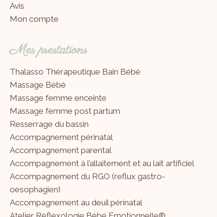
Avis
Mon compte
Mes prestations
Thalasso Thérapeutique Bain Bébé
Massage Bébé
Massage femme enceinte
Massage femme post partum
Resserrage du bassin
Accompagnement périnatal
Accompagnement parental
Accompagnement à l’allaitement et au lait artificiel
Accompagnement du RGO (reflux gastro-
oesophagien)
Accompagnement au deuil périnatal
Atelier Réflexologie Bébé Emotionnelle®