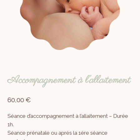
Accompagnement à l’allaitement
60,00
€
Séance d’accompagnement à l’allaitement – Durée
1h.
Séance prénatale ou après la 1ère séance