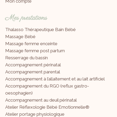
Mon compte
Mes prestations
Thalasso Thérapeutique Bain Bébé
Massage Bébé
Massage femme enceinte
Massage femme post partum
Resserrage du bassin
Accompagnement périnatal
Accompagnement parental
Accompagnement à l’allaitement et au lait artificiel
Accompagnement du RGO (reflux gastro-
oesophagien)
Accompagnement au deuil périnatal
Atelier Réflexologie Bébé Emotionnelle®
Atelier portage physiologique