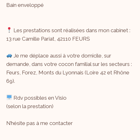
Bain enveloppé
Les prestations sont réalisées dans mon cabinet :
13 rue Camille Pariat, 42110 FEURS
Je me déplace aussi à votre domicile, sur
demande, dans votre cocon familial sur les secteurs :
Feurs, Forez, Monts du Lyonnais (Loire 42 et Rhône
69).
Rdv possibles en Visio
(selon la prestation)
N’hésite pas à me
contacter