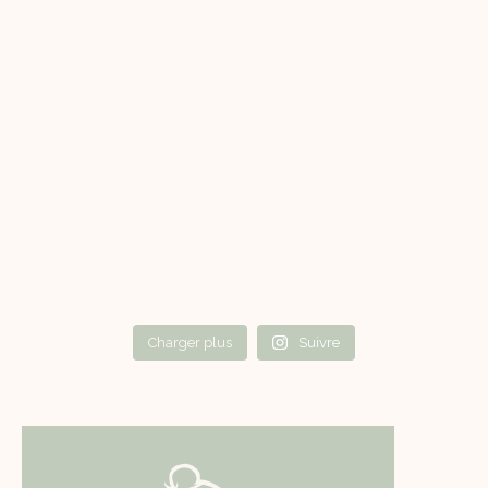
Charger plus
Suivre