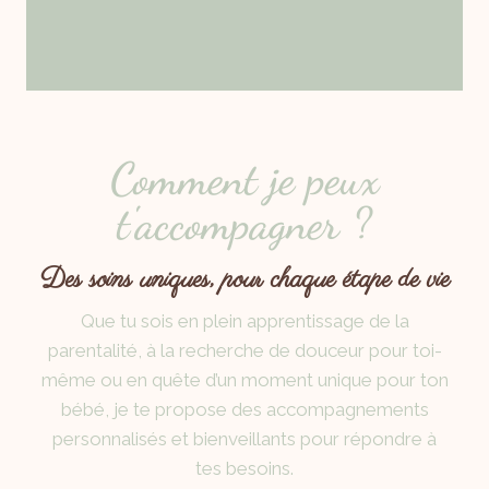
Comment je peux
t'accompagner ?
Des soins uniques, pour chaque étape de vie
Que tu sois en plein apprentissage de la
parentalité, à la recherche de douceur pour toi-
même ou en quête d’un moment unique pour ton
bébé, je te propose des accompagnements
personnalisés et bienveillants pour répondre à
tes besoins.