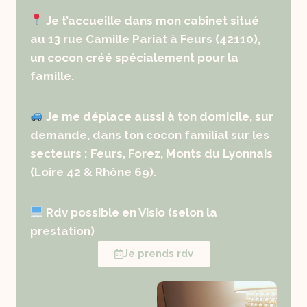
Je t’accueille dans mon cabinet situé
au 13 rue Camille Pariat à Feurs (42110),
un cocon créé spécialement pour la
famille.
Je me déplace aussi à ton domicile, sur
demande, dans ton cocon familial sur les
secteurs : Feurs, Forez, Monts du Lyonnais
(Loire 42 & Rhône 69).
Rdv possible en Visio (selon la
prestation)
Je prends rdv