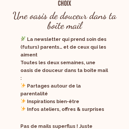
choix
Une oasis de douceur dans ta
boîte mail
La newsletter qui prend soin des
(futurs) parents… et de ceux qui les
aiment
Toutes les deux semaines, une
oasis de douceur dans ta boîte mail
:
Partages autour de la
parentalité
Inspirations bien-être
Infos ateliers, offres & surprises
Pas de mails superflus ! Juste