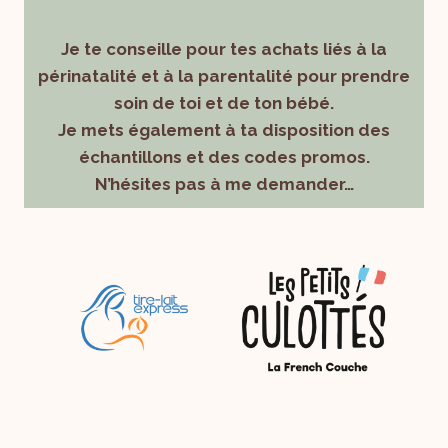
Je te conseille pour tes achats liés à la
périnatalité et à la parentalité pour prendre
soin de toi et de ton bébé.
Je mets également à ta disposition des
échantillons et des codes promos.
N’hésites pas à me demander…