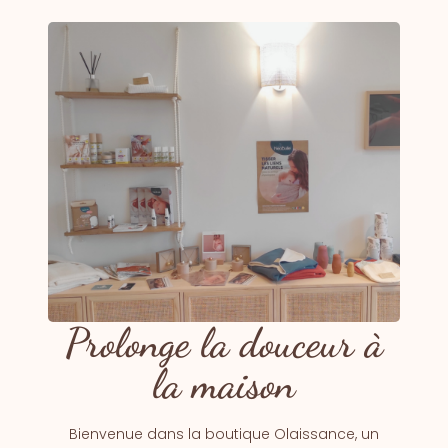
Prolonge la douceur à
la maison
Bienvenue dans la boutique Olaissance, un