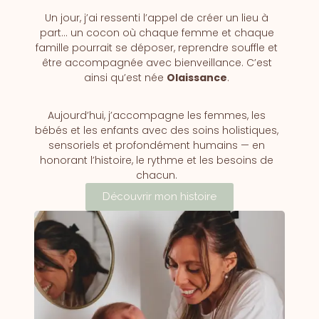
Un jour, j’ai ressenti l’appel de créer un lieu à
part… un cocon où chaque femme et chaque
famille pourrait se déposer, reprendre souffle et
être accompagnée avec bienveillance. C’est
ainsi qu’est née
Olaissance
.
Aujourd’hui, j’accompagne les femmes, les
bébés et les enfants avec des soins holistiques,
sensoriels et profondément humains — en
honorant l’histoire, le rythme et les besoins de
chacun.
Découvrir mon histoire