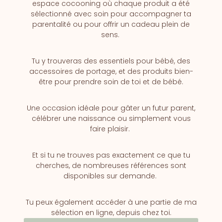
espace cocooning où chaque produit a été
sélectionné avec soin pour accompagner ta
parentalité ou pour offrir un cadeau plein de
sens.
Tu y trouveras des essentiels pour bébé, des
accessoires de portage, et des produits bien-
être pour prendre soin de toi et de bébé.
Une occasion idéale pour gâter un futur parent,
célébrer une naissance ou simplement vous
faire plaisir.
Et si tu ne trouves pas exactement ce que tu
cherches, de nombreuses références sont
disponibles sur demande.
Tu peux également accéder à une partie de ma
sélection en ligne, depuis chez toi.