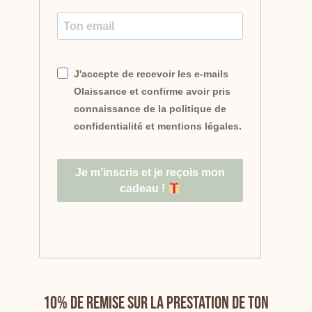
J'accepte de recevoir les e-mails
Olaissance et confirme avoir pris
connaissance de la politique de
confidentialité et mentions légales.
Je m’inscris et je reçois mon
cadeau !
10% de remise sur la prestation de ton