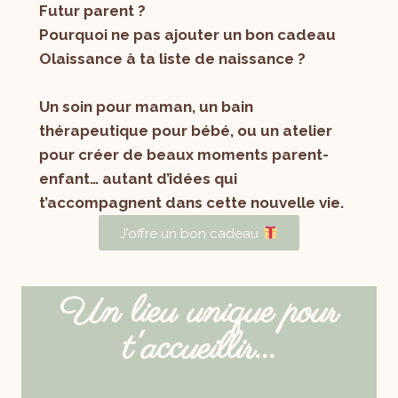
Futur parent ?
Pourquoi ne pas ajouter un bon cadeau
Olaissance à ta liste de naissance ?
Un soin pour maman, un bain
thérapeutique pour bébé, ou un atelier
pour créer de beaux moments parent-
enfant… autant d’idées qui
t’accompagnent dans cette nouvelle vie.
J'offre un bon cadeau
Un lieu unique pour
t'accueillir...