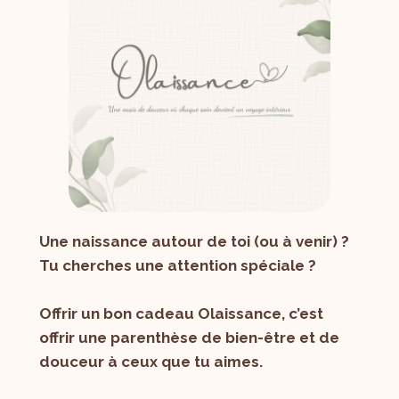
Une naissance autour de toi (ou à venir) ?
Tu cherches une attention spéciale ?
Offrir un bon cadeau Olaissance, c’est
offrir une parenthèse de bien-être et de
douceur à ceux que tu aimes.