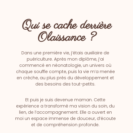
Qui se cache derrière
Olaissance ?
Dans une première vie, j’étais auxiliaire de
puériculture. Après mon diplôme, j’ai
commencé en néonatologie, un univers où
chaque souffle compte, puis la vie m’a menée
en crèche, au plus près du développement et
des besoins des tout-petits.
Et puis je suis devenue maman. Cette
expérience a transformé ma vision du soin, du
lien, de l’accompagnement. Elle a ouvert en
moi un espace immense de douceur, d’écoute
et de compréhension profonde.