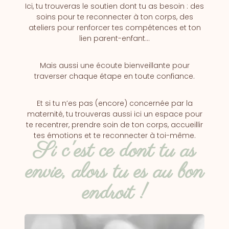
Ici, tu trouveras le soutien dont tu as besoin : des
soins pour te reconnecter à ton corps, des
ateliers pour renforcer tes compétences et ton
lien parent-enfant…
Mais aussi une écoute bienveillante pour
traverser chaque étape en toute confiance.
Et si tu n’es pas (encore) concernée par la
maternité, tu trouveras aussi ici un espace pour
te recentrer, prendre soin de ton corps, accueillir
tes émotions et te reconnecter à toi-même.
Si c'est ce dont tu as
envie, alors tu es au bon
endroit !