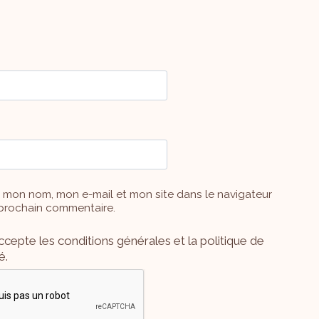
r mon nom, mon e-mail et mon site dans le navigateur
prochain commentaire.
j'accepte les conditions générales et la politique de
é.