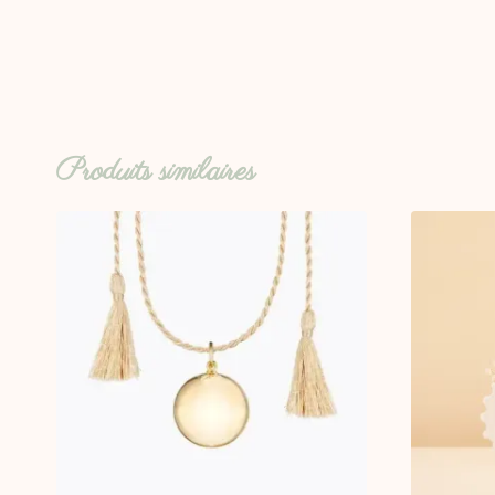
Produits similaires