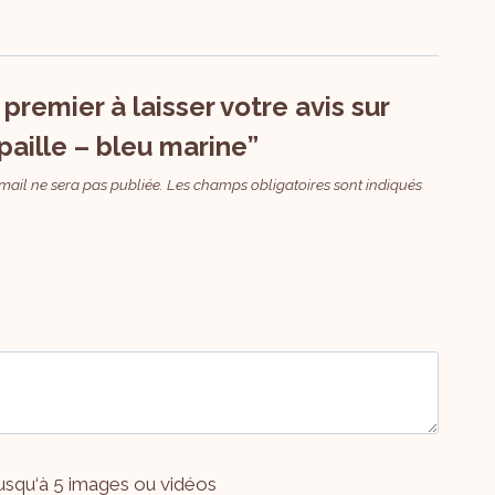
premier à laisser votre avis sur
 paille – bleu marine”
mail ne sera pas publiée.
Les champs obligatoires sont indiqués
usqu‘à 5 images ou vidéos