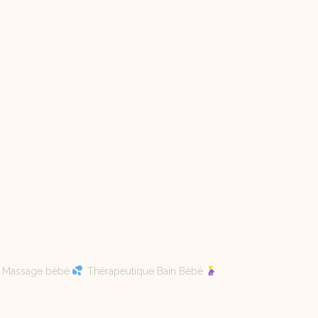
Massage bébé
Thérapeutique Bain Bébé