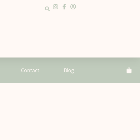
Contact
Blog