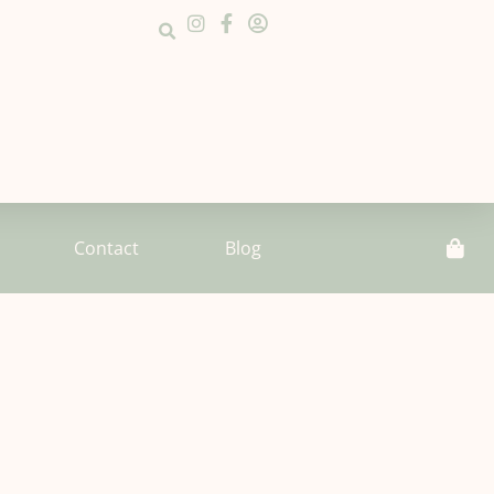
Contact
Blog