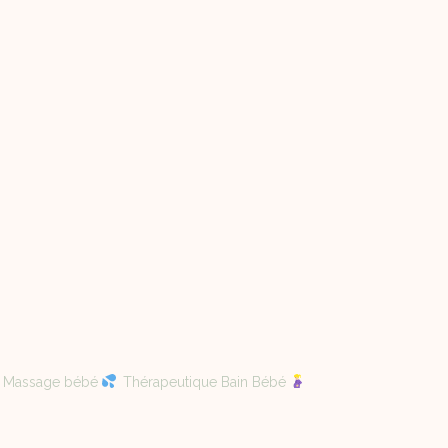
Massage bébé
Thérapeutique Bain Bébé