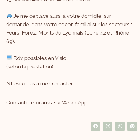
Je me déplace aussi à votre domicile, sur
demande, dans votre cocon familial sur les secteurs :
Feurs, Forez, Monts du Lyonnais (Loire 42 et Rhône
69).
Rdv possibles en Visio
(selon la prestation)
N’hésite pas à me
contacter
Contacte-moi aussi sur WhatsApp