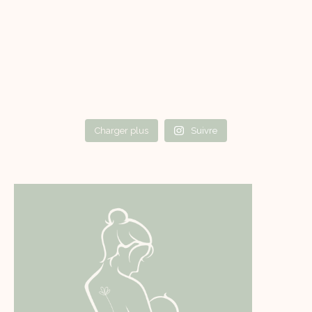
Charger plus
Suivre