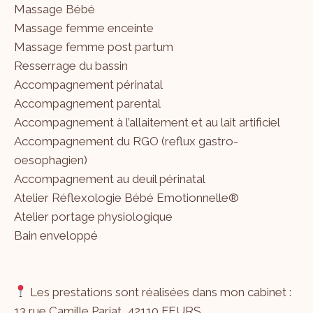
Massage Bébé
Massage femme enceinte
Massage femme post partum
Resserrage du bassin
Accompagnement périnatal
Accompagnement parental
Accompagnement à l’allaitement et au lait artificiel
Accompagnement du RGO (reflux gastro-
oesophagien)
Accompagnement au deuil périnatal
Atelier Réflexologie Bébé Emotionnelle®
Atelier portage physiologique
Bain enveloppé
Les prestations sont réalisées dans mon cabinet :
13 rue Camille Pariat, 42110 FEURS