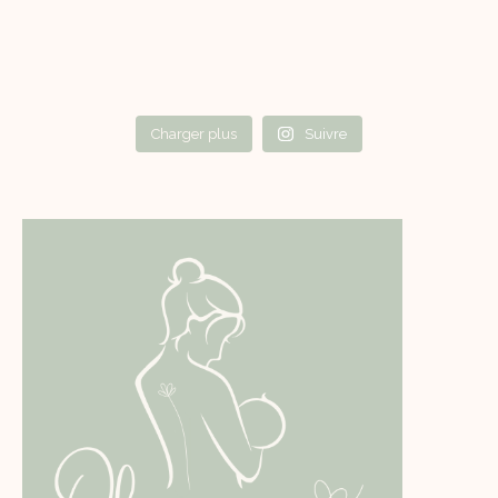
Charger plus
Suivre