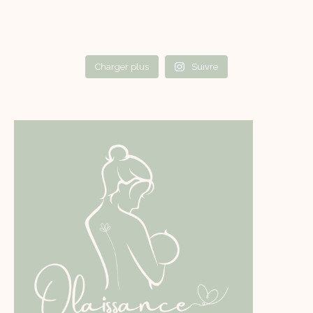
Charger plus
Suivre