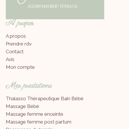
A propos
A propos
Prendre rdv
Contact
Avis
Mon compte
Mes prestations
Thalasso Thérapeutique Bain Bébé
Massage Bébé
Massage femme enceinte
Massage femme post partum