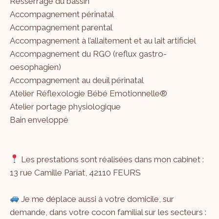
Resserrage du bassin
Accompagnement périnatal
Accompagnement parental
Accompagnement à l’allaitement et au lait artificiel
Accompagnement du RGO (reflux gastro-
oesophagien)
Accompagnement au deuil périnatal
Atelier Réflexologie Bébé Emotionnelle®
Atelier portage physiologique
Bain enveloppé
Les prestations sont réalisées dans mon cabinet :
13 rue Camille Pariat, 42110 FEURS
Je me déplace aussi à votre domicile, sur
demande, dans votre cocon familial sur les secteurs :