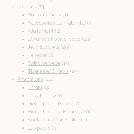
Produits
74
Bijoux naturels
1
Accessoires de maternité
7
Allaitement
2
Echarpe et porte-bébé
15
Jeux & Jouets
29
Le repas
6
Soins de bébé
11
Tisanes et Snacks
4
Prestations
44
Enfant
3
Les ateliers
10
Bien-être de Bébé
11
Bien-être de la Femme
20
Soutien à la parentalité
9
Les packs
9