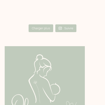
Charger plus
Suivre