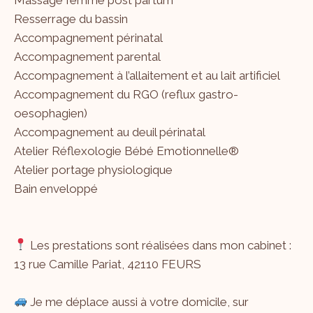
Resserrage du bassin
Accompagnement périnatal
Accompagnement parental
Accompagnement à l’allaitement et au lait artificiel
Accompagnement du RGO (reflux gastro-
oesophagien)
Accompagnement au deuil périnatal
Atelier Réflexologie Bébé Emotionnelle®
Atelier portage physiologique
Bain enveloppé
Les prestations sont réalisées dans mon cabinet :
13 rue Camille Pariat, 42110 FEURS
Je me déplace aussi à votre domicile, sur