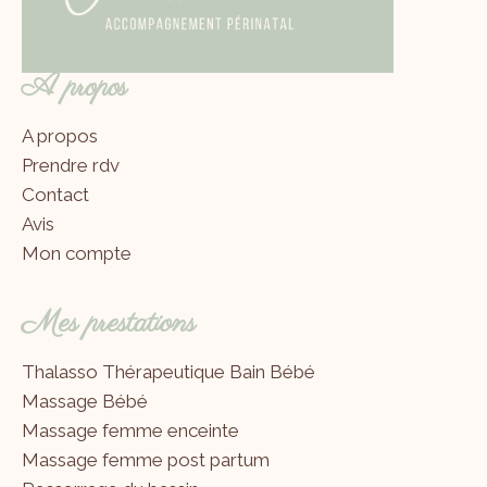
A propos
A propos
Prendre rdv
Contact
Avis
Mon compte
Mes prestations
Thalasso Thérapeutique Bain Bébé
Massage Bébé
Massage femme enceinte
Massage femme post partum