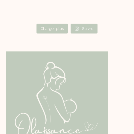
Charger plus
Suivre