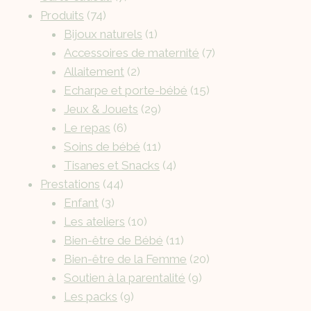
Produits
74
Bijoux naturels
1
Accessoires de maternité
7
Allaitement
2
Echarpe et porte-bébé
15
Jeux & Jouets
29
Le repas
6
Soins de bébé
11
Tisanes et Snacks
4
Prestations
44
Enfant
3
Les ateliers
10
Bien-être de Bébé
11
Bien-être de la Femme
20
Soutien à la parentalité
9
Les packs
9