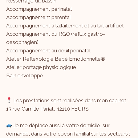
Resserrage du bassin
Accompagnement périnatal
Accompagnement parental
Accompagnement à l’allaitement et au lait artificiel
Accompagnement du RGO (reflux gastro-
oesophagien)
Accompagnement au deuil périnatal
Atelier Réflexologie Bébé Emotionnelle®
Atelier portage physiologique
Bain enveloppé
Les prestations sont réalisées dans mon cabinet :
13 rue Camille Pariat, 42110 FEURS
Je me déplace aussi à votre domicile, sur
demande, dans votre cocon familial sur les secteurs :