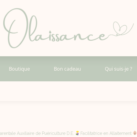
Boutique
Bon cadeau
Qui suis-je ?
rentale Auxiliaire de Puériculture D.E.
Facilitatrice en Allaitement