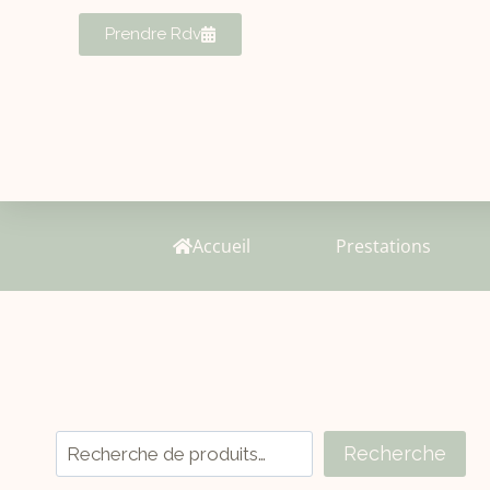
Prendre Rdv
Accueil
Prestations
Recherche