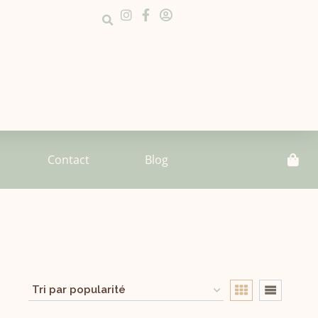
Contact
Blog