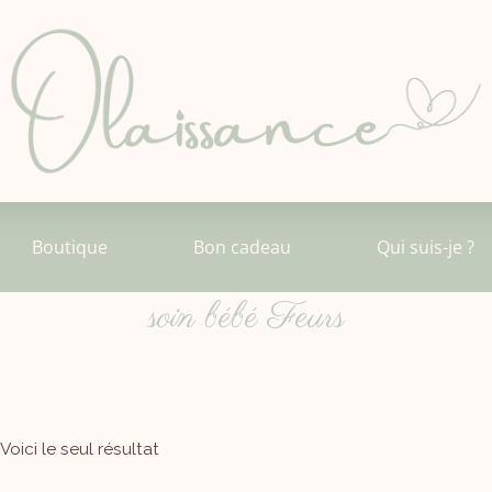
Boutique
Bon cadeau
Qui suis-je ?
soin bébé Feurs
Voici le seul résultat