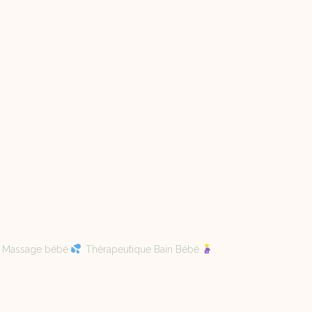
Massage bébé
Thérapeutique Bain Bébé