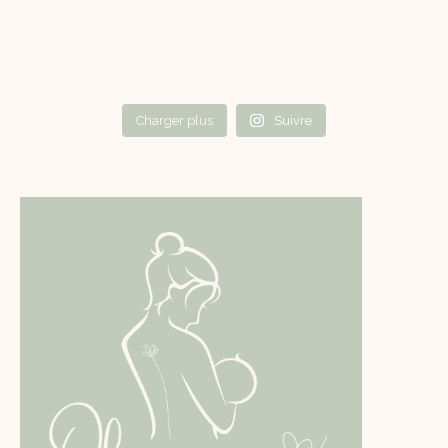
Charger plus
Suivre