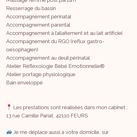
Resserrage du bassin
Accompagnement périnatal
Accompagnement parental
Accompagnement à l’allaitement et au lait artificiel
Accompagnement du RGO (reflux gastro-
oesophagien)
Accompagnement au deuil périnatal
Atelier Réflexologie Bébé Emotionnelle®
Atelier portage physiologique
Bain enveloppé
Les prestations sont réalisées dans mon cabinet :
13 rue Camille Pariat, 42110 FEURS
Je me déplace aussi à votre domicile, sur