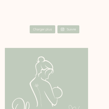
Charger plus
Suivre