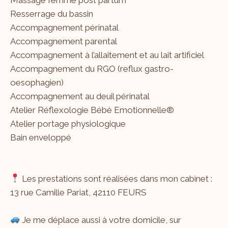
Resserrage du bassin
Accompagnement périnatal
Accompagnement parental
Accompagnement à l’allaitement et au lait artificiel
Accompagnement du RGO (reflux gastro-
oesophagien)
Accompagnement au deuil périnatal
Atelier Réflexologie Bébé Emotionnelle®
Atelier portage physiologique
Bain enveloppé
Les prestations sont réalisées dans mon cabinet :
13 rue Camille Pariat, 42110 FEURS
Je me déplace aussi à votre domicile, sur