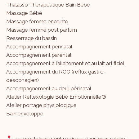
Thalasso Thérapeutique Bain Bébé
Massage Bébé
Massage femme enceinte
Massage femme post partum
Resserrage du bassin
Accompagnement périnatal
Accompagnement parental
Accompagnement à l’allaitement et au lait artificiel
Accompagnement du RGO (reflux gastro-
oesophagien)
Accompagnement au deuil périnatal
Atelier Réflexologie Bébé Emotionnelle®
Atelier portage physiologique
Bain enveloppé
Les prestations sont réalisées dans mon cabinet :