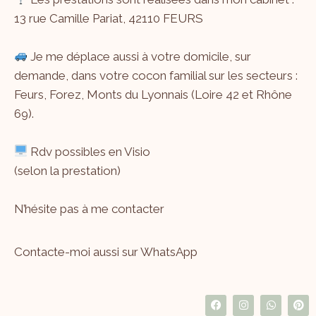
13 rue Camille Pariat, 42110 FEURS
Je me déplace aussi à votre domicile, sur
demande, dans votre cocon familial sur les secteurs :
Feurs, Forez, Monts du Lyonnais (Loire 42 et Rhône
69).
Rdv possibles en Visio
(selon la prestation)
N’hésite pas à me
contacter
Contacte-moi aussi sur WhatsApp