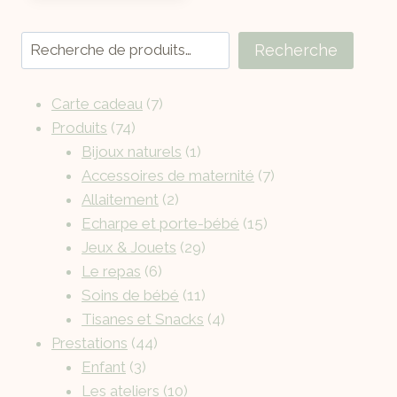
Recherche
Carte cadeau
7
Produits
74
Bijoux naturels
1
Accessoires de maternité
7
Allaitement
2
Echarpe et porte-bébé
15
Jeux & Jouets
29
Le repas
6
Soins de bébé
11
Tisanes et Snacks
4
Prestations
44
Enfant
3
Les ateliers
10