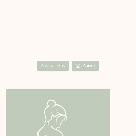
Charger plus
Suivre