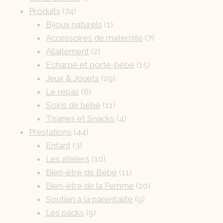
Produits
74
Bijoux naturels
1
Accessoires de maternité
7
Allaitement
2
Echarpe et porte-bébé
15
Jeux & Jouets
29
Le repas
6
Soins de bébé
11
Tisanes et Snacks
4
Prestations
44
Enfant
3
Les ateliers
10
Bien-être de Bébé
11
Bien-être de la Femme
20
Soutien à la parentalité
9
Les packs
9