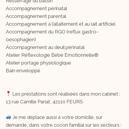
Resserrage du bassin
Accompagnement périnatal
Accompagnement parental
Accompagnement à l’allaitement et au lait artificiel
Accompagnement du RGO (reflux gastro-
oesophagien)
Accompagnement au deuil périnatal
Atelier Réflexologie Bébé Emotionnelle®
Atelier portage physiologique
Bain enveloppé
Les prestations sont réalisées dans mon cabinet :
13 rue Camille Pariat, 42110 FEURS
Je me déplace aussi à votre domicile, sur
demande, dans votre cocon familial sur les secteurs :