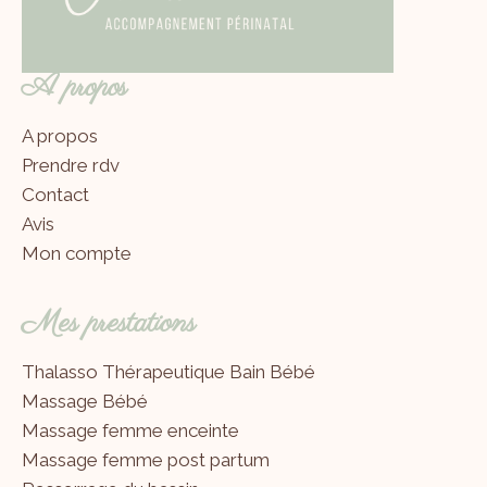
A propos
A propos
Prendre rdv
Contact
Avis
Mon compte
Mes prestations
Thalasso Thérapeutique Bain Bébé
Massage Bébé
Massage femme enceinte
Massage femme post partum