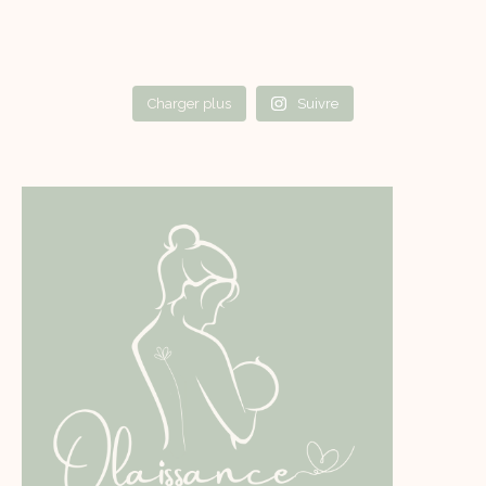
Charger plus
Suivre