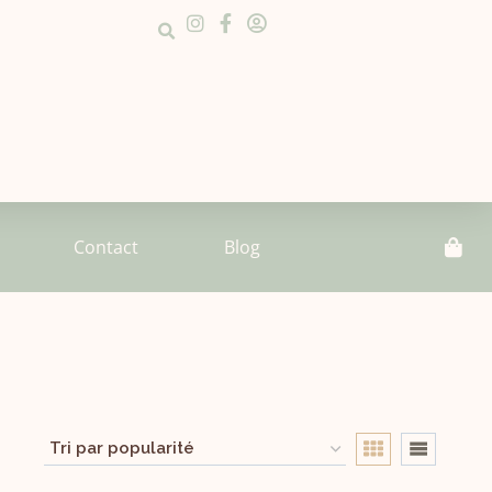
Contact
Blog