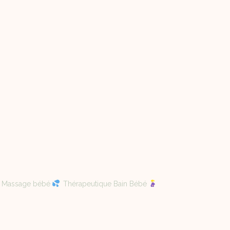
Massage bébé
Thérapeutique Bain Bébé