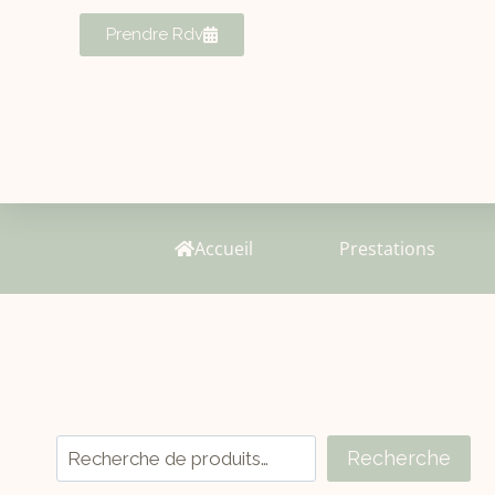
Prendre Rdv
Accueil
Prestations
Recherche