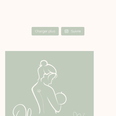
Charger plus
Suivre