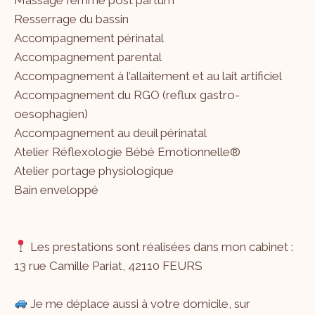
Resserrage du bassin
Accompagnement périnatal
Accompagnement parental
Accompagnement à l’allaitement et au lait artificiel
Accompagnement du RGO (reflux gastro-
oesophagien)
Accompagnement au deuil périnatal
Atelier Réflexologie Bébé Emotionnelle®
Atelier portage physiologique
Bain enveloppé
Les prestations sont réalisées dans mon cabinet :
13 rue Camille Pariat, 42110 FEURS
Je me déplace aussi à votre domicile, sur