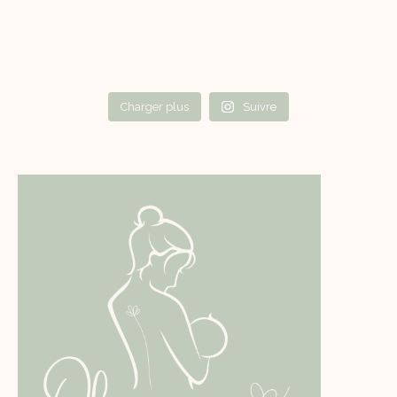
Charger plus
Suivre