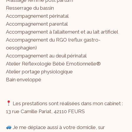
Resserrage du bassin
Accompagnement périnatal
Accompagnement parental
Accompagnement à l’allaitement et au lait artificiel
Accompagnement du RGO (reflux gastro-
oesophagien)
Accompagnement au deuil périnatal
Atelier Réflexologie Bébé Emotionnelle®
Atelier portage physiologique
Bain enveloppé
Les prestations sont réalisées dans mon cabinet :
13 rue Camille Pariat, 42110 FEURS
Je me déplace aussi à votre domicile, sur