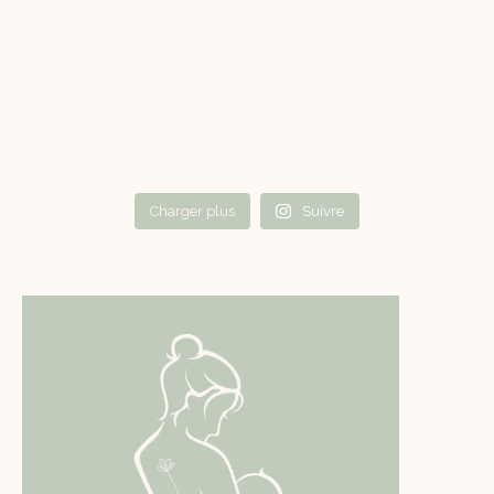
Charger plus
Suivre