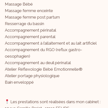
Massage Bébé
Massage femme enceinte
Massage femme post partum
Resserrage du bassin
Accompagnement périnatal
Accompagnement parental
Accompagnement à l’allaitement et au lait artificiel
Accompagnement du RGO (reflux gastro-
oesophagien)
Accompagnement au deuil périnatal
Atelier Réflexologie Bébé Emotionnelle®
Atelier portage physiologique
Bain enveloppé
Les prestations sont réalisées dans mon cabinet :