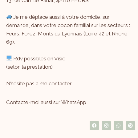
13 rue Camille Pariat, 42110 FEURS
Je me déplace aussi à votre domicile, sur
demande, dans votre cocon familial sur les secteurs :
Feurs, Forez, Monts du Lyonnais (Loire 42 et Rhône
69).
Rdv possibles en Visio
(selon la prestation)
N’hésite pas à me
contacter
Contacte-moi aussi sur WhatsApp