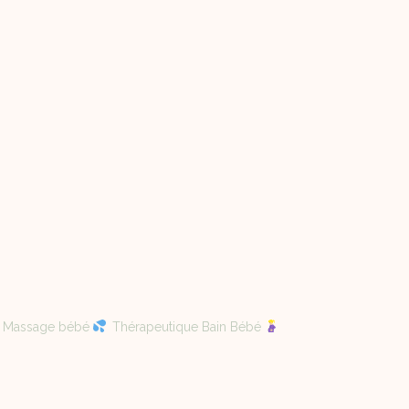
Massage bébé
Thérapeutique Bain Bébé