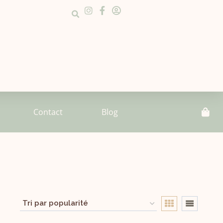
Contact
Blog