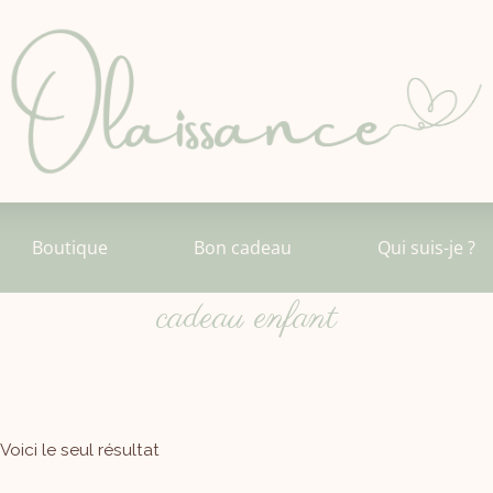
Boutique
Bon cadeau
Qui suis-je ?
cadeau enfant
Voici le seul résultat