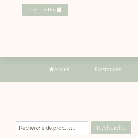
Prendre Rdv
Accueil
Prestations
Recherche