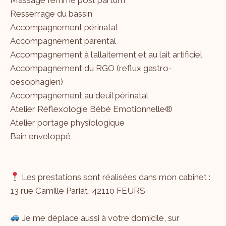
Resserrage du bassin
Accompagnement périnatal
Accompagnement parental
Accompagnement à l’allaitement et au lait artificiel
Accompagnement du RGO (reflux gastro-
oesophagien)
Accompagnement au deuil périnatal
Atelier Réflexologie Bébé Emotionnelle®
Atelier portage physiologique
Bain enveloppé
Les prestations sont réalisées dans mon cabinet :
13 rue Camille Pariat, 42110 FEURS
Je me déplace aussi à votre domicile, sur