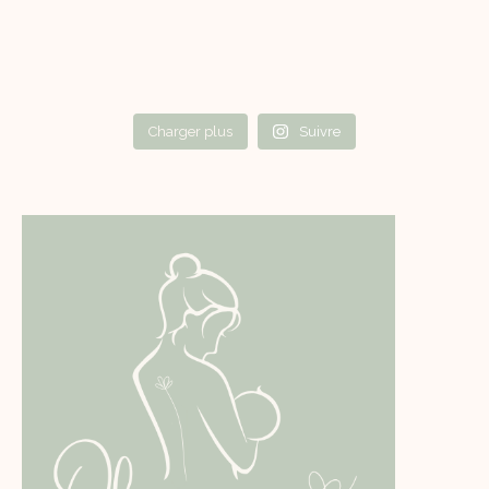
Charger plus
Suivre